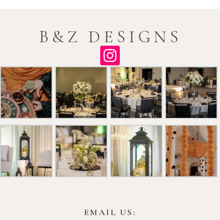
B&Z DESIGNS
EMAIL US: