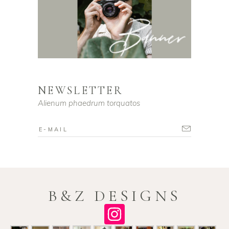
NEWSLETTER
Alienum phaedrum torquatos
B&Z DESIGNS