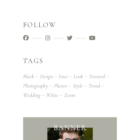
FOLLOW
TAGS
Black
Design
Face
Look
Natural
Photography
Photos
Style
Trend
Wedding
White
Zoom