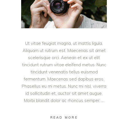
Ut vitae feugiat magna, ut mattis ligula.
Aliquam ut rutrum est. Maecenas sit amet
scelerisque orci. Aenean et ex ut elit
tincidunt rutrum vitae eleifend metus. Nunc
tincidunt venenatis tellus euismod
fermentum. Maecenas sed dapibus eros.
Phasellus eu mi metus. Nunc mi nisl, viverra
id sollicitudin et, auctor sit amet augue.
Morbi blandit dolor ac rhoncus semper.
READ MORE