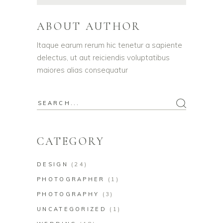
ABOUT AUTHOR
Itaque earum rerum hic tenetur a sapiente
delectus, ut aut reiciendis voluptatibus
maiores alias consequatur
CATEGORY
DESIGN
(24)
PHOTOGRAPHER
(1)
PHOTOGRAPHY
(3)
UNCATEGORIZED
(1)