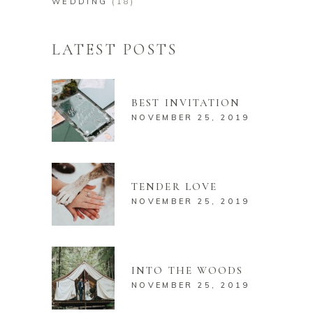
WEDDING
(18)
LATEST POSTS
BEST INVITATION
NOVEMBER 25, 2019
TENDER LOVE
NOVEMBER 25, 2019
INTO THE WOODS
NOVEMBER 25, 2019