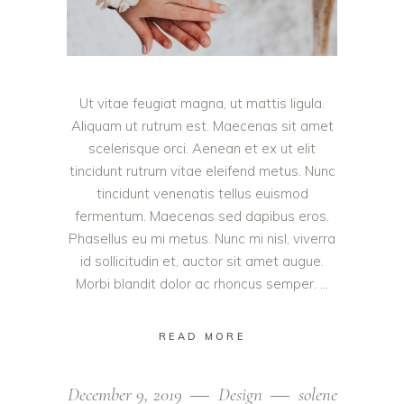
Ut vitae feugiat magna, ut mattis ligula.
Aliquam ut rutrum est. Maecenas sit amet
scelerisque orci. Aenean et ex ut elit
tincidunt rutrum vitae eleifend metus. Nunc
tincidunt venenatis tellus euismod
fermentum. Maecenas sed dapibus eros.
Phasellus eu mi metus. Nunc mi nisl, viverra
id sollicitudin et, auctor sit amet augue.
Morbi blandit dolor ac rhoncus semper.
READ MORE
December 9, 2019
Design
solene