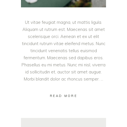
Ut vitae feugiat magna, ut mattis ligula.
Aliquam ut rutrum est. Maecenas sit amet
scelerisque orci. Aenean et ex ut elit
tincidunt rutrum vitae eleifend metus. Nunc
tincidunt venenatis tellus euismod
fermentum. Maecenas sed dapibus eros.
Phasellus eu mi metus. Nunc mi nisl, viverra
id sollicitudin et, auctor sit amet augue.
Morbi blandit dolor ac rhoncus semper.
READ MORE