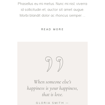
Phasellus eu mi metus. Nunc mi nisl, viverra
id sollicitudin et, auctor sit amet augue.
Morbi blandit dolor ac rhoncus semper.
READ MORE
When someone else’s
happiness is your happiness,
that is love.
GLORIA SMITH ―