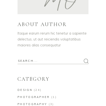
ABOUT AUTHOR
Itaque earum rerum hic tenetur a sapiente
delectus, ut aut reiciendis voluptatibus
maiores alias consequatur
CATEGORY
DESIGN
(24)
PHOTOGRAPHER
(1)
PHOTOGRAPHY
(3)