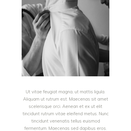
Ut vitae feugiat magna, ut mattis ligula.
Aliquam ut rutrum est. Maecenas sit amet
scelerisque orci. Aenean et ex ut elit
tincidunt rutrum vitae eleifend metus. Nunc
tincidunt venenatis tellus euismod
fermentum. Maecenas sed dapibus eros.