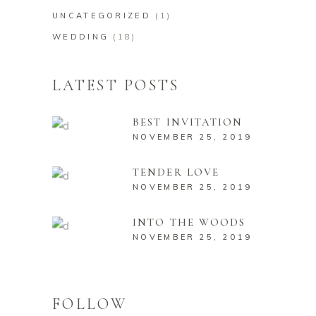
UNCATEGORIZED
(1)
WEDDING
(18)
LATEST POSTS
BEST INVITATION
NOVEMBER 25, 2019
TENDER LOVE
NOVEMBER 25, 2019
INTO THE WOODS
NOVEMBER 25, 2019
FOLLOW