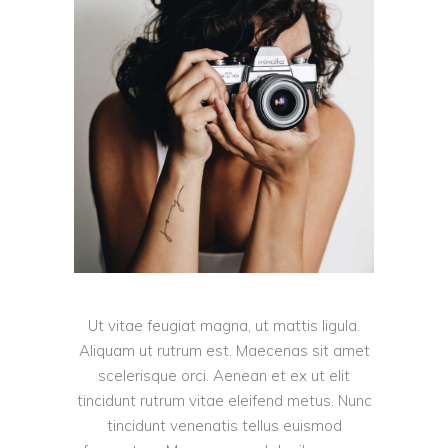
Ut vitae feugiat magna, ut mattis ligula.
Aliquam ut rutrum est. Maecenas sit amet
scelerisque orci. Aenean et ex ut elit
tincidunt rutrum vitae eleifend metus. Nunc
tincidunt venenatis tellus euismod