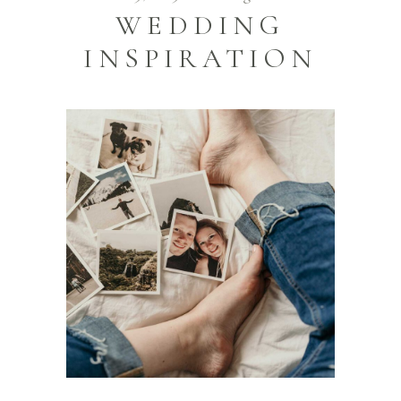
WEDDING
INSPIRATION