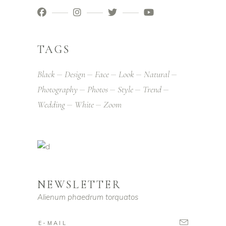
TAGS
Black
Design
Face
Look
Natural
Photography
Photos
Style
Trend
Wedding
White
Zoom
NEWSLETTER
Alienum phaedrum torquatos