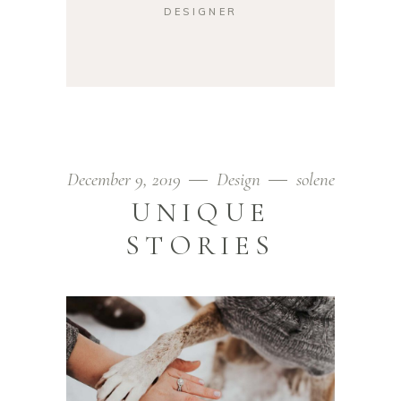
DESIGNER
December 9, 2019
Design
solene
UNIQUE
STORIES