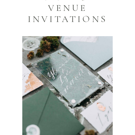
VENUE
INVITATIONS