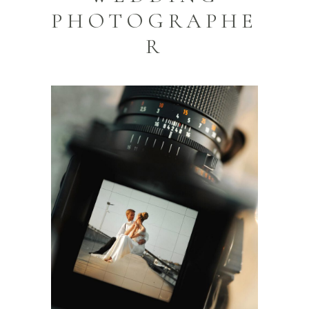
PHOTOGRAPHE
R