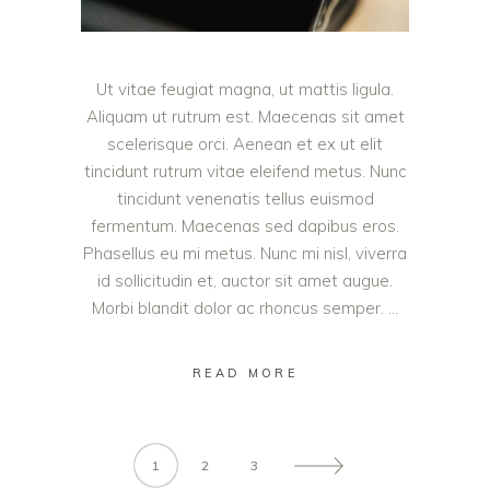
Ut vitae feugiat magna, ut mattis ligula.
Aliquam ut rutrum est. Maecenas sit amet
scelerisque orci. Aenean et ex ut elit
tincidunt rutrum vitae eleifend metus. Nunc
tincidunt venenatis tellus euismod
fermentum. Maecenas sed dapibus eros.
Phasellus eu mi metus. Nunc mi nisl, viverra
id sollicitudin et, auctor sit amet augue.
Morbi blandit dolor ac rhoncus semper.
READ MORE
1
2
3