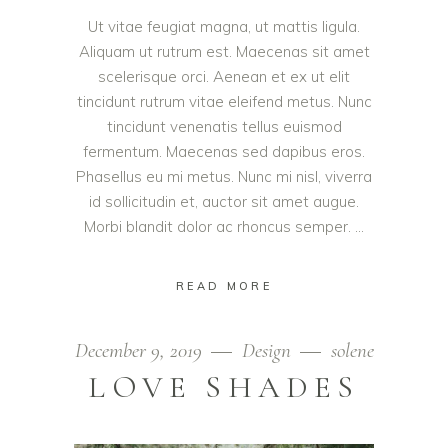
Ut vitae feugiat magna, ut mattis ligula.
Aliquam ut rutrum est. Maecenas sit amet
scelerisque orci. Aenean et ex ut elit
tincidunt rutrum vitae eleifend metus. Nunc
tincidunt venenatis tellus euismod
fermentum. Maecenas sed dapibus eros.
Phasellus eu mi metus. Nunc mi nisl, viverra
id sollicitudin et, auctor sit amet augue.
Morbi blandit dolor ac rhoncus semper.
READ MORE
December 9, 2019
Design
solene
LOVE SHADES