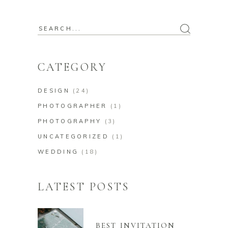
CATEGORY
DESIGN
(24)
PHOTOGRAPHER
(1)
PHOTOGRAPHY
(3)
UNCATEGORIZED
(1)
WEDDING
(18)
LATEST POSTS
BEST INVITATION