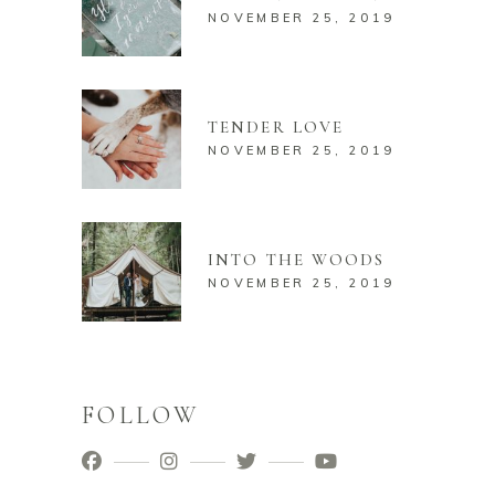
NOVEMBER 25, 2019
TENDER LOVE
NOVEMBER 25, 2019
INTO THE WOODS
NOVEMBER 25, 2019
FOLLOW