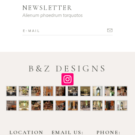
NEWSLETTER
Alienum phaedrum torquatos
B&Z DESIGNS
LOCATION
EMAIL US:
PHONE: