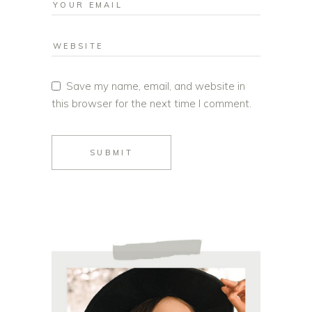
Save my name, email, and website in
this browser for the next time I comment.
SUBMIT