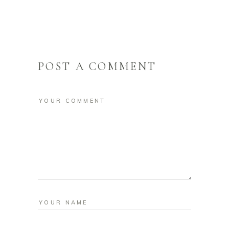
POST A COMMENT