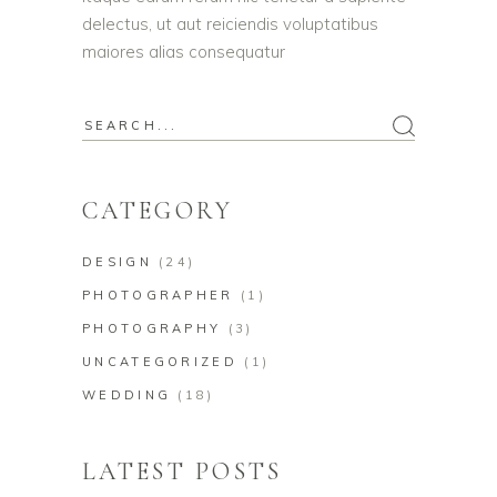
delectus, ut aut reiciendis voluptatibus
maiores alias consequatur
CATEGORY
DESIGN
(24)
PHOTOGRAPHER
(1)
PHOTOGRAPHY
(3)
UNCATEGORIZED
(1)
WEDDING
(18)
LATEST POSTS