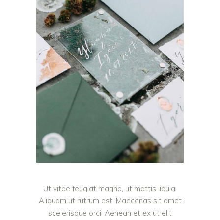
Ut vitae feugiat magna, ut mattis ligula.
Aliquam ut rutrum est. Maecenas sit amet
scelerisque orci. Aenean et ex ut elit