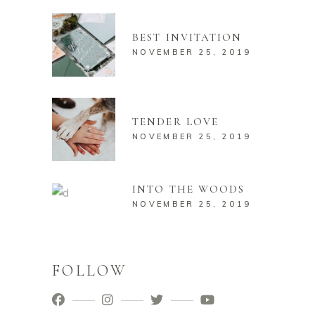
BEST INVITATION
NOVEMBER 25, 2019
TENDER LOVE
NOVEMBER 25, 2019
INTO THE WOODS
NOVEMBER 25, 2019
FOLLOW