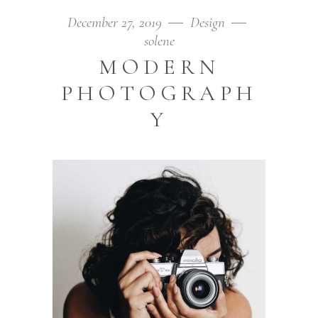
December 27, 2019
Design
solene
MODERN
PHOTOGRAPH
Y