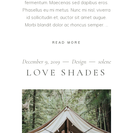
fermentum. Maecenas sed dapibus eros.
Phasellus eu mi metus. Nunc mi nisl, viverra
id sollicitudin et, auctor sit amet augue.
Morbi blandit dolor ac rhoncus semper.
READ MORE
December 9, 2019
Design
solene
LOVE SHADES