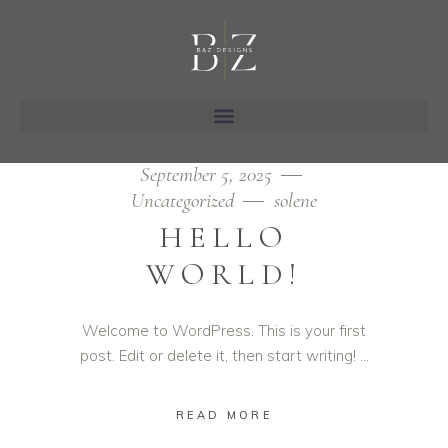
September 5, 2025
Uncategorized
solene
HELLO
WORLD!
Welcome to WordPress. This is your first
post. Edit or delete it, then start writing!
READ MORE