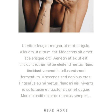
Ut vitae feugiat magna, ut mattis ligula.
Aliquam ut rutrum est. Maecenas sit amet
scelerisque orci. Aenean et ex ut elit
tincidunt rutrum vitae eleifend metus. Nunc
tincidunt venenatis tellus euismod
fermentum. Maecenas sed dapibus eros.
Phasellus eu mi metus. Nunc mi nisl, viverra
id sollicitudin et, auctor sit amet augue.
Morbi blandit dolor ac rhoncus semper.
READ MORE