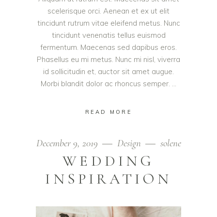
scelerisque orci. Aenean et ex ut elit
tincidunt rutrum vitae eleifend metus. Nunc
tincidunt venenatis tellus euismod
fermentum. Maecenas sed dapibus eros.
Phasellus eu mi metus. Nunc mi nisl, viverra
id sollicitudin et, auctor sit amet augue.
Morbi blandit dolor ac rhoncus semper.
READ MORE
December 9, 2019
Design
solene
WEDDING
INSPIRATION