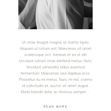
Ut vitae feugiat magna, ut mattis ligula.
Aliquam ut rutrum est. Maecenas sit amet
scelerisque orci. Aenean et ex ut elit
tincidunt rutrum vitae eleifend metus. Nunc
tincidunt venenatis tellus euismod
fermentum. Maecenas sed dapibus eros.
Phasellus eu mi metus. Nunc mi nisl, viverra
id sollicitudin et, auctor sit amet augue.
Morbi blandit dolor ac rhoncus semper.
READ MORE