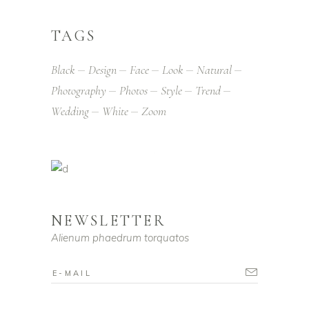
TAGS
Black
Design
Face
Look
Natural
Photography
Photos
Style
Trend
Wedding
White
Zoom
NEWSLETTER
Alienum phaedrum torquatos