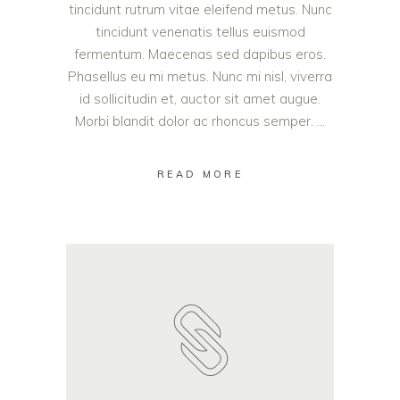
tincidunt rutrum vitae eleifend metus. Nunc
tincidunt venenatis tellus euismod
fermentum. Maecenas sed dapibus eros.
Phasellus eu mi metus. Nunc mi nisl, viverra
id sollicitudin et, auctor sit amet augue.
Morbi blandit dolor ac rhoncus semper.
READ MORE