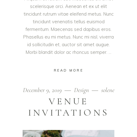
scelerisque orci. Aenean et ex ut elit
tincidunt rutrum vitae eleifend metus. Nunc
tincidunt venenatis tellus euismod
fermentum. Maecenas sed dapibus eros.
Phasellus eu mi metus. Nunc mi nisl, viverra
id sollicitudin et, auctor sit amet augue.
Morbi blandit dolor ac rhoncus semper.
READ MORE
December 9, 2019
Design
solene
VENUE
INVITATIONS