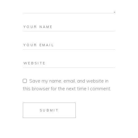
Save my name, email, and website in
this browser for the next time I comment.
SUBMIT