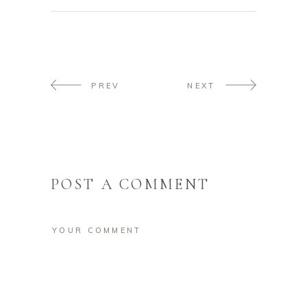
PREV
NEXT
POST A COMMENT