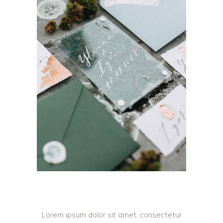
Lorem ipsum dolor sit amet, consectetur