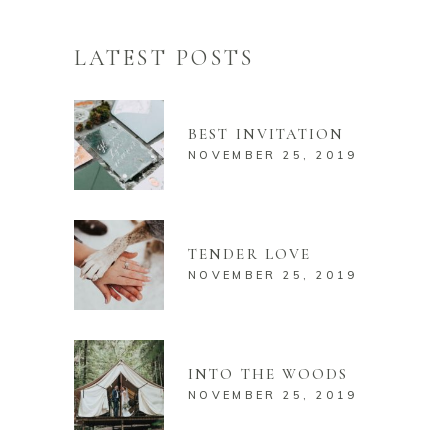
LATEST POSTS
BEST INVITATION
NOVEMBER 25, 2019
TENDER LOVE
NOVEMBER 25, 2019
INTO THE WOODS
NOVEMBER 25, 2019