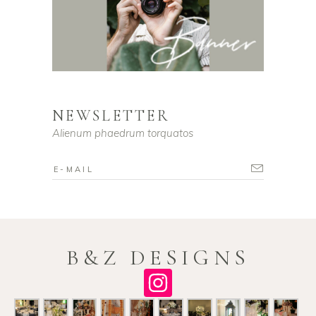
NEWSLETTER
Alienum phaedrum torquatos
B&Z DESIGNS