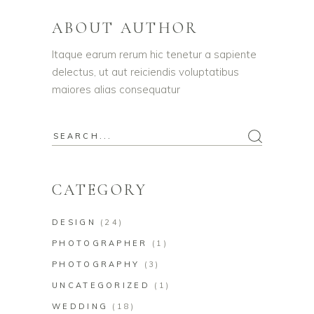
ABOUT AUTHOR
Itaque earum rerum hic tenetur a sapiente
delectus, ut aut reiciendis voluptatibus
maiores alias consequatur
CATEGORY
DESIGN
(24)
PHOTOGRAPHER
(1)
PHOTOGRAPHY
(3)
UNCATEGORIZED
(1)
WEDDING
(18)