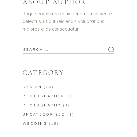
ABOUT AUTHOR
Itaque earum rerum hic tenetur a sapiente
delectus, ut aut reiciendis voluptatibus
maiores alias consequatur
CATEGORY
DESIGN
(24)
PHOTOGRAPHER
(1)
PHOTOGRAPHY
(3)
UNCATEGORIZED
(1)
WEDDING
(18)