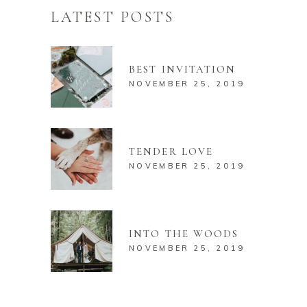
LATEST POSTS
BEST INVITATION
NOVEMBER 25, 2019
TENDER LOVE
NOVEMBER 25, 2019
INTO THE WOODS
NOVEMBER 25, 2019