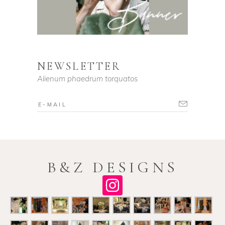
NEWSLETTER
Alienum phaedrum torquatos
B&Z DESIGNS