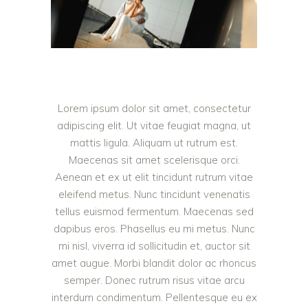
Lorem ipsum dolor sit amet, consectetur
adipiscing elit. Ut vitae feugiat magna, ut
mattis ligula. Aliquam ut rutrum est.
Maecenas sit amet scelerisque orci.
Aenean et ex ut elit tincidunt rutrum vitae
eleifend metus. Nunc tincidunt venenatis
tellus euismod fermentum. Maecenas sed
dapibus eros. Phasellus eu mi metus. Nunc
mi nisl, viverra id sollicitudin et, auctor sit
amet augue. Morbi blandit dolor ac rhoncus
semper. Donec rutrum risus vitae arcu
interdum condimentum. Pellentesque eu ex