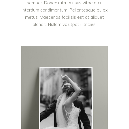
semper. Donec rutrum risus vitae arcu
interdum condimentum. Pellentesque eu ex
metus. Maecenas facilisis est at aliquet
blandit. Nullam volutpat ultricies.