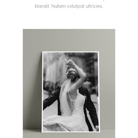
blandit. Nullam volutpat ultricies.