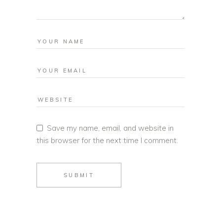
Save my name, email, and website in
this browser for the next time I comment.
SUBMIT