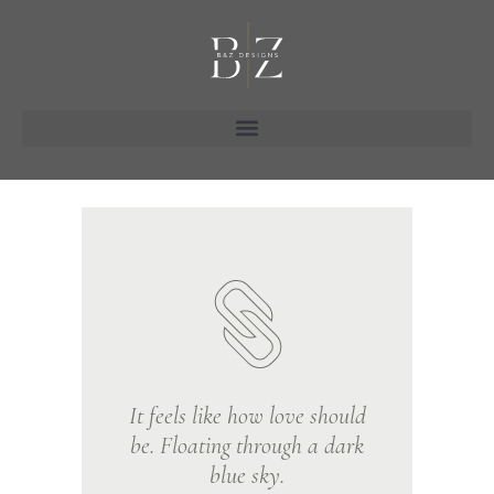
It feels like how love should
be. Floating through a dark
blue sky.