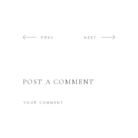
PREV
NEXT
POST A COMMENT