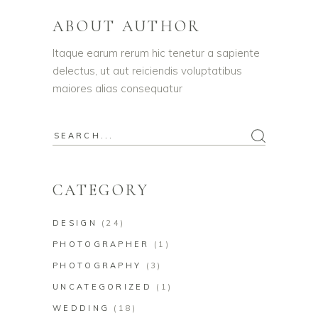
ABOUT AUTHOR
Itaque earum rerum hic tenetur a sapiente
delectus, ut aut reiciendis voluptatibus
maiores alias consequatur
CATEGORY
DESIGN
(24)
PHOTOGRAPHER
(1)
PHOTOGRAPHY
(3)
UNCATEGORIZED
(1)
WEDDING
(18)