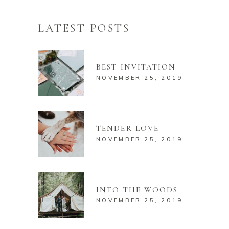
LATEST POSTS
BEST INVITATION
NOVEMBER 25, 2019
TENDER LOVE
NOVEMBER 25, 2019
INTO THE WOODS
NOVEMBER 25, 2019