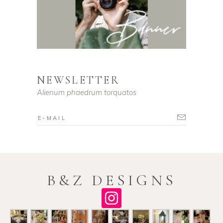
NEWSLETTER
Alienum phaedrum torquatos
B&Z DESIGNS