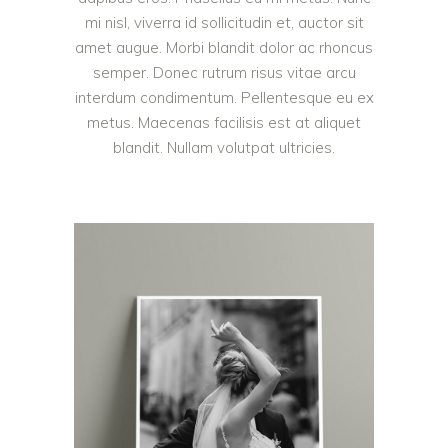
mi nisl, viverra id sollicitudin et, auctor sit
amet augue. Morbi blandit dolor ac rhoncus
semper. Donec rutrum risus vitae arcu
interdum condimentum. Pellentesque eu ex
metus. Maecenas facilisis est at aliquet
blandit. Nullam volutpat ultricies.