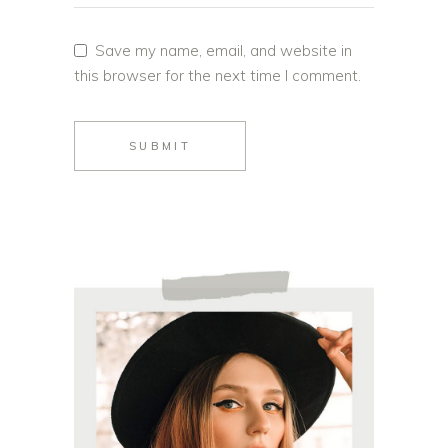
Save my name, email, and website in
this browser for the next time I comment.
SUBMIT