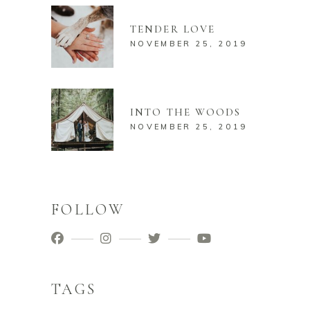
TENDER LOVE
NOVEMBER 25, 2019
INTO THE WOODS
NOVEMBER 25, 2019
FOLLOW
TAGS