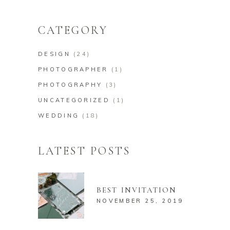
CATEGORY
DESIGN
(24)
PHOTOGRAPHER
(1)
PHOTOGRAPHY
(3)
UNCATEGORIZED
(1)
WEDDING
(18)
LATEST POSTS
BEST INVITATION
NOVEMBER 25, 2019