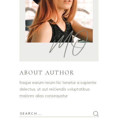
ABOUT AUTHOR
Itaque earum rerum hic tenetur a sapiente
delectus, ut aut reiciendis voluptatibus
maiores alias consequatur