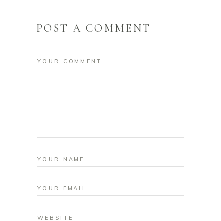
POST A COMMENT